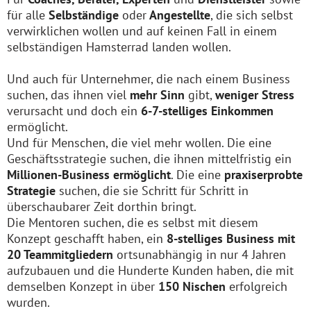
für alle
Selbständige
oder
Angestellte
, die sich selbst
verwirklichen wollen und auf keinen Fall in einem
selbständigen Hamsterrad landen wollen.
Und auch für Unternehmer, die nach einem Business
suchen, das ihnen viel
mehr Sinn
gibt,
weniger Stress
verursacht und doch ein
6-7-stelliges Einkommen
ermöglicht.
Und für Menschen, die viel mehr wollen. Die eine
Geschäftsstrategie suchen, die ihnen mittelfristig ein
Millionen-Business ermöglicht
.
Die eine
praxiserprobte
Strategie
suchen, die sie Schritt für Schritt in
überschaubarer Zeit dorthin bringt.
Die Mentoren suchen, die es selbst mit diesem
Konzept geschafft haben, ein
8-stelliges Business mit
20 Teammitgliedern
ortsunabhängig in nur 4 Jahren
aufzubauen und die Hunderte Kunden haben, die mit
demselben Konzept in über
150 Nischen
erfolgreich
wurden.