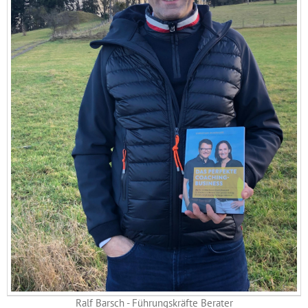
Ralf Barsch - Führungskräfte Berater