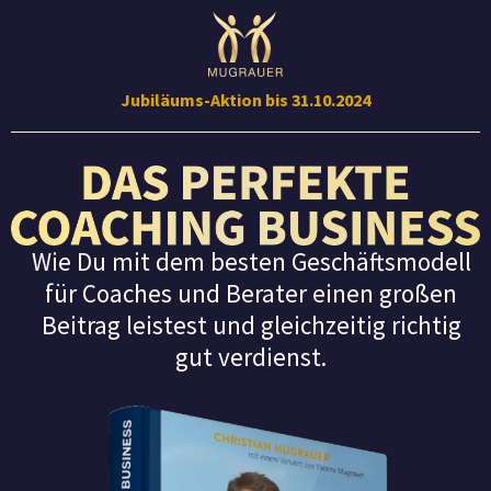
Jubiläums-Aktion bis 31.10.2024
Wie Du mit dem besten Geschäftsmodell
für Coaches und Berater einen großen
Beitrag leistest und gleichzeitig richtig
gut verdienst.