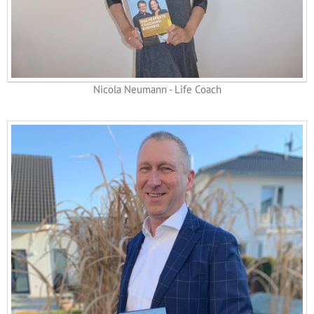
Nicola Neumann - Life Coach