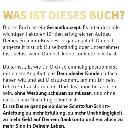
Dieses Buch ist ein
Gesamtkonzept
. Es integriert alle
wichtigen Faktoren für den erfolgreichen Aufbau
Deines Premium-Business – ganz egal ob Du noch
angestellt bist, ob Du selbständig oder Unternehmer
bist. Selbst wenn Du noch keine konkrete Idee hast.
Du lernst z.B, wie Du Dich so einmalig positionierst
mit einem Angebot, das
Dein idealer Kunde
einfach
haben will und auf Dich zukommt, um mit Dir sein
Leben zu transformieren. Und das, ohne bekannt zu
sein,
ohne Werbung schalten zu müssen
, und ohne
dass Du ein Marketing-Genie bist.
Es ist Deine ganz persönliche Schritt-für-Schritt-
Anleitung zu mehr Erfüllung, zu mehr Unabhängigkeit,
zu mehr Geld auf Deinem Bankkonto und vor allem zu
mehr Sinn in Deinem Leben.