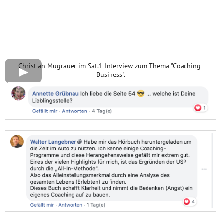
Christian Mugrauer im Sat.1 Interview zum Thema "Coaching-
Business".