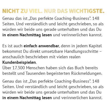
Genau das ist „Das perfekte Coaching-Business”. 148
Seiten. Und verständlich und leicht geschrieben, so als
würden wir beide uns gerade unterhalten und das Du
in einem Nachmittag lesen
und verinnerlichen kannst.
Es ist auch
einfach anwendbar
, denn in jedem Kapitel
bekommst Du direkt umsetzbare Handlungsschritte –
anschaulich beschrieben mit vielen realen
Kundenbeispielen
.
Über 17.300 Menschen haben sich das Buch bereits
bestellt und Tausenden begeisterten Rückmeldungen.
Genau das ist „Das perfekte Coaching-Business”. 148
Seiten. Und verständlich und leicht geschrieben, so als
würden wir beide uns gerade unterhalten und das Du
in einem Nachmittag lesen
und verinnerlichen kannst.