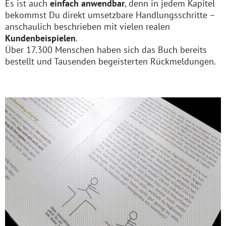
Es ist auch
einfach anwendbar
, denn in jedem Kapitel
bekommst Du direkt umsetzbare Handlungsschritte –
anschaulich beschrieben mit vielen realen
Kundenbeispielen
.
Über 17.300 Menschen haben sich das Buch bereits
bestellt und Tausenden begeisterten Rückmeldungen.