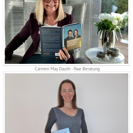
Carmen May Dauth - Paar Beratung