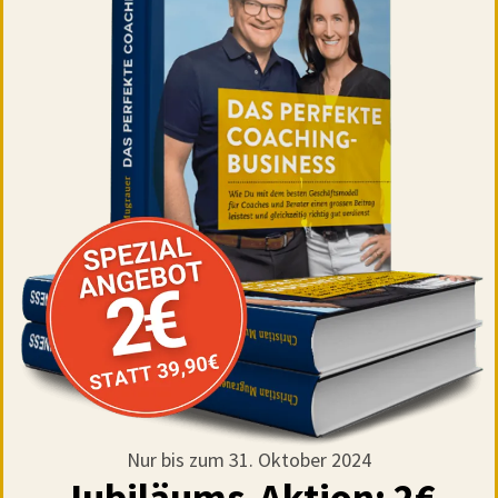
Nur bis zum 31. Oktober 2024
Jubiläums-Aktion: 2€