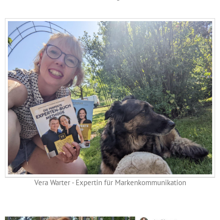
Vera Warter - Expertin für Markenkommunikation