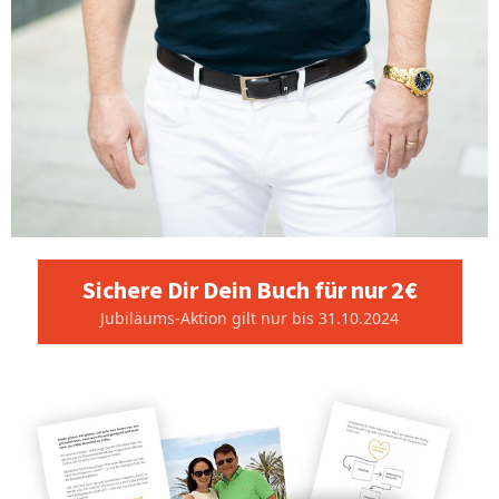
Sichere Dir Dein Buch für nur 2€
Jubiläums-Aktion gilt nur bis 31.10.2024