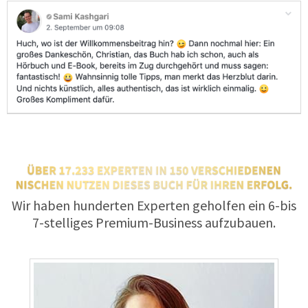
Wir haben hunderten Experten geholfen ein 6-bis
7-stelliges Premium-Business aufzubauen.