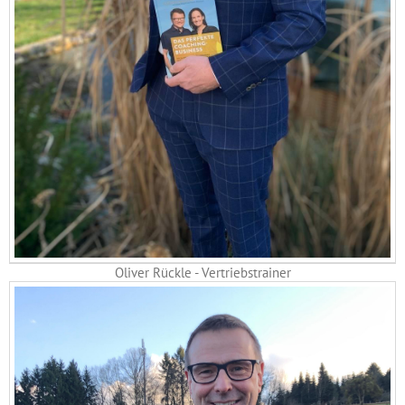
Oliver Rückle - Vertriebstrainer