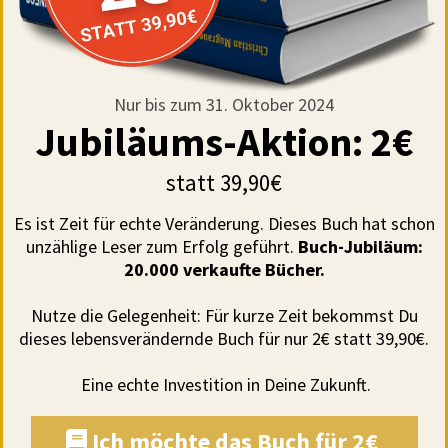
Nur bis zum 31. Oktober 2024
Jubiläums-Aktion: 2€
statt 39,90€
Es ist Zeit für echte Veränderung. Dieses Buch hat schon
unzählige Leser zum Erfolg geführt.
Buch-Jubiläum:
20.000 verkaufte Bücher.
Nutze die Gelegenheit: Für kurze Zeit bekommst Du
dieses lebensverändernde Buch für nur 2€ statt 39,90€.
Eine echte Investition in Deine Zukunft.
Ich möchte das Buch für 2€