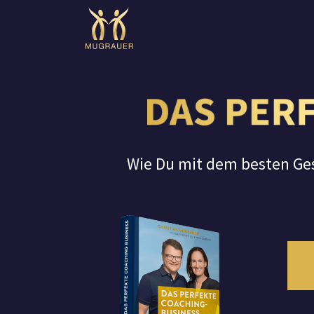
Wie Du mit dem besten Ges