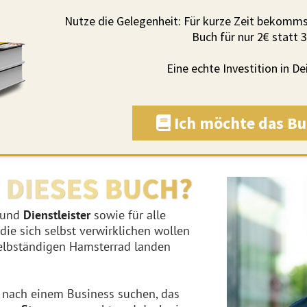
Nutze die Gelegenheit: Für kurze Zeit bekomm
Buch für nur 2€ statt 
Eine echte Investition in De
Ich möchte das Bu
und
Dienstleister
sowie für alle
 die sich selbst verwirklichen wollen
selbständigen Hamsterrad landen
 nach einem Business suchen, das