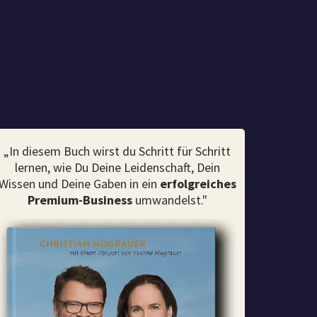
„In diesem Buch wirst du Schritt für Schritt
lernen, wie Du Deine Leidenschaft, Dein
Wissen und Deine Gaben in ein
erfolgreiches
Premium-Business
umwandelst."