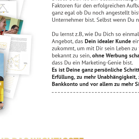
Faktoren für den erfolgreichen Auf
ganz egal ob Du noch angestellt bis
Unternehmer bist. Selbst wenn Du n
Du lernst z.B, wie Du Dich so einmal
Angebot, das
Dein idealer Kunde
ein
zukommt, um mit Dir sein Leben zu 
bekannt zu sein,
ohne Werbung scha
dass Du ein Marketing-Genie bist.
Es ist Deine ganz persönliche Schrit
Erfüllung, zu mehr Unabhängigkeit,
Bankkonto und vor allem zu mehr S