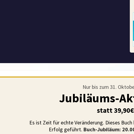
Nur bis zum 31. Oktob
Jubiläums-Akt
statt 39,90
Es ist Zeit für echte Veränderung. Dieses Buch
Erfolg geführt.
Buch-Jubiläum: 20.0