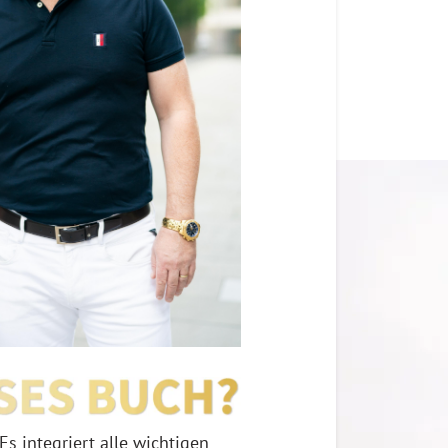
 Es integriert alle wichtigen